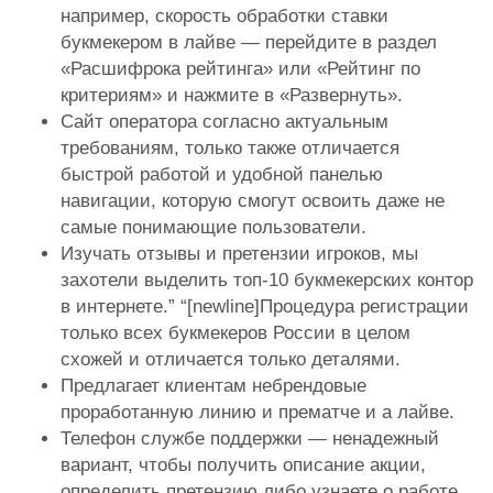
например, скорость обработки ставки
букмекером в лайве — перейдите в раздел
«Расшифрока рейтинга» или «Рейтинг по
критериям» и нажмите в «Развернуть».
Сайт оператора согласно актуальным
требованиям, только также отличается
быстрой работой и удобной панелью
навигации, которую смогут освоить даже не
самые понимающие пользователи.
Изучать отзывы и претензии игроков, мы
захотели выделить топ-10 букмекерских контор
в интернете.” “[newline]Процедура регистрации
только всех букмекеров России в целом
схожей и отличается только деталями.
Предлагает клиентам небрендовые
проработанную линию и прематче и а лайве.
Телефон службе поддержки — ненадежный
вариант, чтобы получить описание акции,
определить претензию либо узнаете о работе