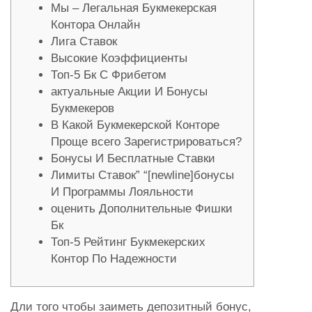
Мы – Легальная Букмекерская
Контора Онлайн
Лига Ставок
Высокие Коэффициенты
Топ-5 Бк С Фрибетом
актуальные Акции И Бонусы
Букмекеров
В Какой Букмекерской Конторе
Проще всего Зарегистрироваться?
Бонусы И Бесплатные Ставки
Лимиты Ставок” “[newline]бонусы
И Программы Лояльности
оценить Дополнительные Фишки
Бк
Топ-5 Рейтинг Букмекерских
Контор По Надежности
Дли того чтобы заиметь депозитный бонус,