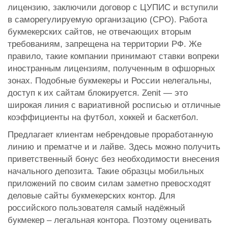
лицензию, заключили договор с ЦУПИС и вступили
в саморегулируемую организацию (СРО). Работа
букмекерских сайтов, не отвечающих вторым
требованиям, запрещена на территории РФ. Же
правило, такие компании принимают ставки вопреки
иностранным лицензиям, полученным в офшорных
зонах. Подобные букмекеры и России нелегальны,
доступ к их сайтам блокируется. Zenit — это
широкая линия c вариативной росписью и отличные
коэффициенты на футбол, хоккей и баскетбол.
Предлагает клиентам небрендовые проработанную
линию и прематче и и лайве. Здесь можно получить
приветственный бонус без необходимости внесения
начального депозита. Такие образцы мобильных
приложений по своим силам заметно превосходят
деловые сайты букмекерских контор. Для
российского пользователя самый надёжный
букмекер – легальная контора. Поэтому оценивать