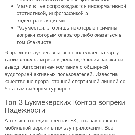
Матчи в live сопровождаются информативной
статистикой, инфографикой а
видеотрансляциями.
Разумеется, это лишь некоторые причины,
вопреки которым оператор либо оказаться в
том блэклисте.
В правило случаев выигрыш поступает на карту
также кошелек игрока и день одобрения заявки на
вывод. Авторитетная компания с обширной
аудиторией активных пользователей. Известна
качественно проработанной спортивной линией со
богатым выбором турниров.
Топ-3 Букмекерских Контор вопреки
Надёжности
А только это единственная БК, отказавшаяся от
мобильной версии в пользу приложения. Все