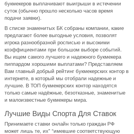
букмекеров выплачивают выигрыши в истечении
суток (обычно прошло несколько часов время
подачи заявки).
В списке знаменитых БК собраны компании, какие
предлагают более выгодные условия, позволят
игрока разнообразной росписью и высокими
коэффициентами при большом выборе событий.
Вы ищем самого лучшего и надежного букмекера
пиппардом хорошими выплатами? Представляем
Вам главный добрый рейтинг букмекерских контор в
интернете, в который мы отобрали надежные и
лучшие. В ТОП букмекерских контор находятся
только самые надёжные, безотказные, знаменитые
и малоизвестные букмекеры мира.
Лучшие Виды Спорта Для Ставок
Принимаете ставки онлайн только граждан РФ
может лишь те, их” “имевшие соответствующую