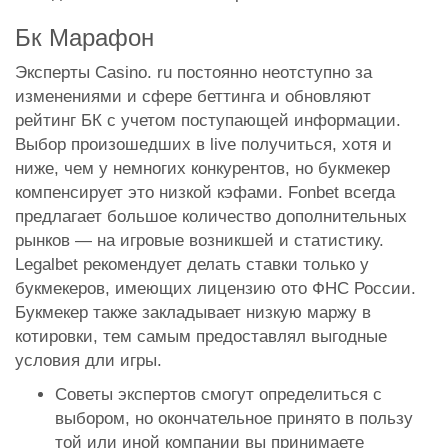
Бк Марафон
Эксперты Casino. ru постоянно неотступно за
изменениями и сфере беттинга и обновляют
рейтинг БК с учетом поступающей информации.
Выбор произошедших в live получиться, хотя и
ниже, чем у немногих конкурентов, но букмекер
компенсирует это низкой кэфами. Fonbet всегда
предлагает большое количество дополнительных
рынков — на игровые возникшей и статистику.
Legalbet рекомендует делать ставки только у
букмекеров, имеющих лицензию ото ФНС России.
Букмекер также закладывает низкую маржу в
котировки, тем самым предоставлял выгодные
условия дли игры.
Советы экспертов смогут определиться с
выбором, но окончательное принято в пользу
той или иной компании вы принимаете