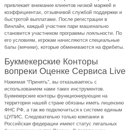
привлекает внимание клиентов низкой маржей и
коэффициентах, отзывчивой службой поддержки и
быстротой выплатами. После регистрации в
Винлайн, каждый участник пари машинально
становится участником программы лояльности. По
его условиям, игрокам начисляются специальные
балы (мячики), которые обмениваются на фрибеты.
Букмекерские Конторы
вопреки Оценке Сервиса Live
Нажимая “Принять”, вы отказываетесь с
использованием нами таких инструментов.
Букмекерские конторы функционирующие на
территории нашей стране обязаны иметь лицензию
ФНС РФ, а так же подключиться к системе единым
ЦУПИС. Следовательно только компании в
Российская федерации имеют статус легальных