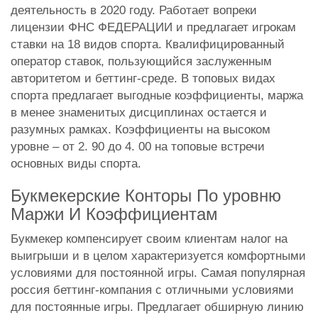
деятельность в 2020 году. Работает вопреки
лицензии ФНС ФЕДЕРАЦИИ и предлагает игрокам
ставки на 18 видов спорта. Квалифицированный
оператор ставок, пользующийся заслуженным
авторитетом и беттинг-среде. В топовых видах
спорта предлагает выгодные коэффициенты, маржа
в менее знаменитых дисциплинах остается и
разумных рамках. Коэффициенты на высоком
уровне – от 2. 90 до 4. 00 на топовые встречи
основных виды спорта.
Букмекерские Конторы По уровню
Маржи И Коэффициентам
Букмекер компенсирует своим клиентам налог на
выигрыши и в целом характеризуется комфортными
условиями для постоянной игры. Самая популярная
россия беттинг-компания с отличными условиями
для постоянные игры. Предлагает обширную линию