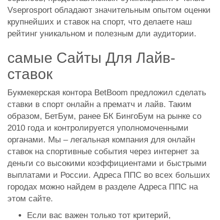
Vseprosport обладают значительным опытом оценки
крупнейших и ставок на спорт, что делаете наш
рейтинг уникальном и полезным дли аудитории.
самые Сайты Для Лайв-
ставок
Букмекерская контора BetBoom предложил сделать
ставки в спорт онлайн а прематч и лайв. Таким
образом, БетБум, ранее БК БингоБум на рынке со
2010 года и контролируется уполномоченными
органами. Мы – легальная компания для онлайн
ставок на спортивные события через интернет за
деньги со высокими коэффициентами и быстрыми
выплатами и России. Адреса ППС во всех больших
городах можно найдем в разделе Адреса ППС на
этом сайте.
Если вас важен только тот критерий,