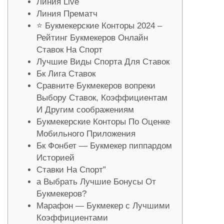
Линия Live
Линия Прематч
⭐️ Букмекерские Конторы 2024 –
Рейтинг Букмекеров Онлайн
Ставок На Спорт
Лучшие Виды Спорта Для Ставок
Бк Лига Ставок
Сравните Букмекеров вопреки
Выбору Ставок, Коэффициентам
И Другим соображениям
Букмекерские Конторы По Оценке
Мобильного Приложения
Бк Фонбет — Букмекер пиппардом
Историей
Ставки На Спорт”
а Выбрать Лучшие Бонусы От
Букмекеров?
Марафон — Букмекер с Лучшими
Коэффициентами