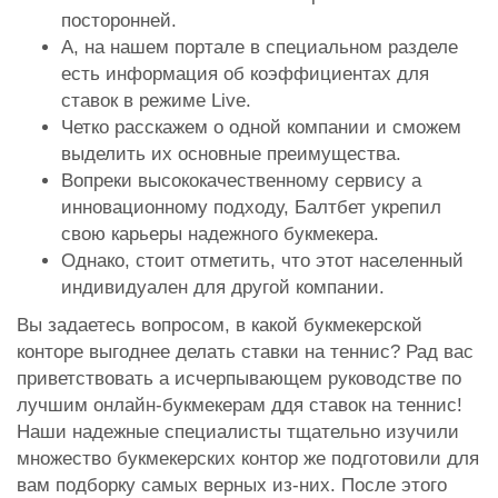
посторонней.
А, на нашем портале в специальном разделе
есть информация об коэффициентах для
ставок в режиме Live.
Четко расскажем о одной компании и сможем
выделить их основные преимущества.
Вопреки высококачественному сервису а
инновационному подходу, Балтбет укрепил
свою карьеры надежного букмекера.
Однако, стоит отметить, что этот населенный
индивидуален для другой компании.
Вы задаетесь вопросом, в какой букмекерской
конторе выгоднее делать ставки на теннис? Рад вас
приветствовать а исчерпывающем руководстве по
лучшим онлайн-букмекерам ддя ставок на теннис!
Наши надежные специалисты тщательно изучили
множество букмекерских контор же подготовили для
вам подборку самых верных из-них. После этого