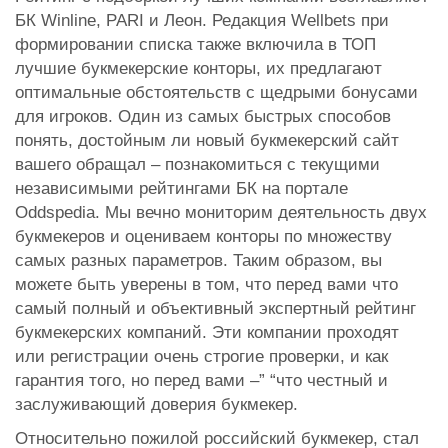
БК Winline, PARI и Леон. Редакция Wellbets при
формировании списка также включила в ТОП
лучшие букмекерские конторы, их предлагают
оптимальные обстоятельств с щедрыми бонусами
для игроков. Один из самых быстрых способов
понять, достойным ли новый букмекерский сайт
вашего обращал – познакомиться с текущими
независимыми рейтингами БК на портале
Oddspedia. Мы вечно мониторим деятельность двух
букмекеров и оцениваем конторы по множеству
самых разных параметров. Таким образом, вы
можете быть уверены в том, что перед вами что
самый полный и объективный экспертный рейтинг
букмекерских компаний. Эти компании проходят
или регистрации очень строгие проверки, и как
гарантия того, но перед вами –” “что честный и
заслуживающий доверия букмекер.
Относительно пожилой российский букмекер, стал