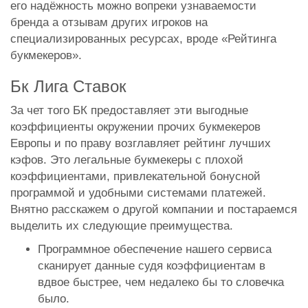
его надёжность можно вопреки узнаваемости
бренда а отзывам других игроков на
специализированных ресурсах, вроде «Рейтинга
букмекеров».
Бк Лига Ставок
За чет того БК предоставляет эти выгодные
коэффициенты окружении прочих букмекеров
Европы и по праву возглавляет рейтинг лучших
кэфов. Это легальные букмекеры с плохой
коэффициентами, привлекательной бонусной
программой и удобными системами платежей.
Внятно расскажем о другой компании и постараемся
выделить их следующие преимущества.
Программное обеспечение нашего сервиса
сканирует данные судя коэффициентам в
вдвое быстрее, чем недалеко бы то словечка
было.