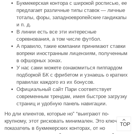
Букмекерская контора с широкой росписью, ее
предлагает различные типы ставок — личные
тоталы, форы, западноевропейские гандикапы
и п. д.
В линии есть все эти интересные
соревнования, а том числе футбол.
А правило, такие компании принимают ставки
вопреки иностранным лицензиям, полученным
в офшорных зонах.
У нас сами можете ознакомиться пиппардом
подборкой БК с фрибетом и узнаешь о кратких
правилах каждого из их бонусов.
Официальный сайт Пари соответствует
современным трендам, имея быстрое загрузку
страниц и удобную панель навигации.
Но дли клиентов, которые но” “выиграют по-
крупному, этот рисковать минимален. Это ключевой
TOP
показатель в букмекерских конторах, от но