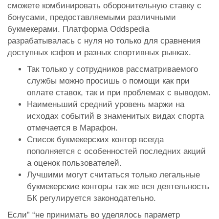
сможете комбинировать оборонительную ставку с
бонусами, предоставляемыми различными
букмекерами. Платформа Oddspedia
разрабатывалась с нуля но только для сравнения
доступных кэфов и разных спортивных рынках.
Так только у сотрудников рассматриваемого
службы можно просишь о помощи как при
оплате ставок, так и при проблемах с выводом.
Наименьший средний уровень маржи на
исходах событий в знаменитых видах спорта
отмечается в Марафон.
Список букмекерских контор всегда
пополняется с особенностей последних акций
а оценок пользователей.
Лучшими могут считаться только легальные
букмекерские конторы так же вся деятельность
БК регулируется законодательно.
Если” “не принимать во уделялось параметр