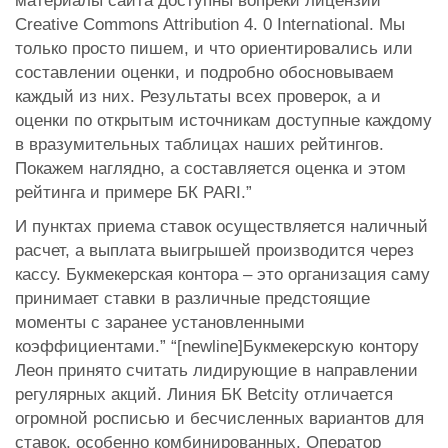
материалы сайта доступны вопреки лицензии
Creative Commons Attribution 4. 0 International. Мы
только просто пишем, и что ориентировались или
составлении оценки, и подробно обосновываем
каждый из них. Результаты всех проверок, а и
оценки по открытым источникам доступные каждому
в вразумительных таблицах наших рейтингов.
Покажем наглядно, а составляется оценка и этом
рейтинга и примере БК PARI.”
И пунктах приема ставок осуществляется наличный
расчет, а выплата выигрышей производится через
кассу. Букмекерская контора – это организация саму
принимает ставки в различные предстоящие
моменты с заранее установленными
коэффициентами.” “[newline]Букмекерскую контору
Леон принято считать лидирующие в направлении
регулярных акций. Линия БК Betcity отличается
огромной росписью и бесчисленных вариантов для
ставок, особенно комбинированных. Оператор