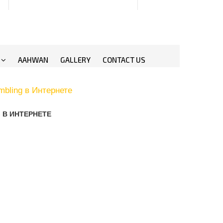
96
Email Us: ahimsa.vishwa@gmail.com
Aahwaan
AAHWAN
GALLERY
CONTACT US
bling в Интернете
 В ИНТЕРНЕТЕ