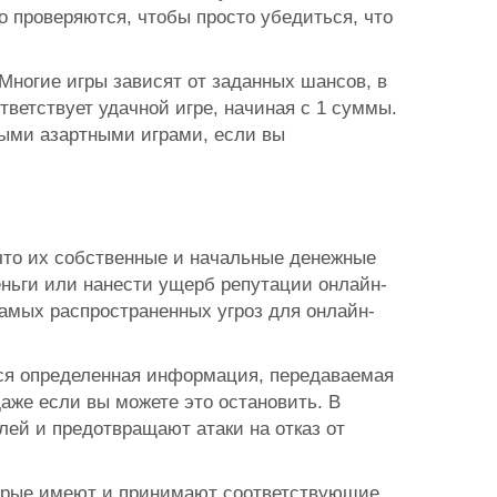
о проверяются, чтобы просто убедиться, что
Многие игры зависят от заданных шансов, в
ответствует удачной игре, начиная с 1 суммы.
ными азартными играми, если вы
что их собственные и начальные денежные
еньги или нанести ущерб репутации онлайн-
самых распространенных угроз для онлайн-
ся определенная информация, передаваемая
даже если вы можете это остановить. В
лей и предотвращают атаки на отказ от
оторые имеют и принимают соответствующие