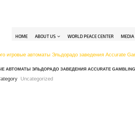
Call / Whatsapp: +91 98214 626
HOME
ABOUT US
WORLD PEACE CENTER
MEDIA
го игровые автоматы Эльдорадо заведения Accurate Gam
Е АВТОМАТЫ ЭЛЬДОРАДО ЗАВЕДЕНИЯ ACCURATE GAMBLING
ategory
Uncategorized