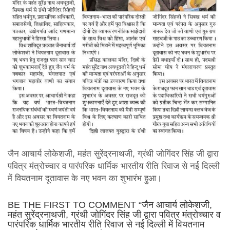
जैन आचार्य लोकेशजी, महंत सुरेंद्रनाथजी, ग्रंथी जोगिंदर सिंह जी द्वारा
पवित्र मंत्रोच्चार व पारंपरिक धार्मिक भारतीय रीति रिवाज से नई दिल्ली
में वियतनाम दूतावास के नए भवन का शुभारंभ हुआ।
BE THE FIRST TO COMMENT “जैन आचार्य लोकेशजी,
महंत सुरेंद्रनाथजी, ग्रंथी जोगिंदर सिंह जी द्वारा पवित्र मंत्रोच्चार व
पारंपरिक धार्मिक भारतीय रीति रिवाज से नई दिल्ली में वियतनाम