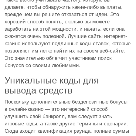
делаете, чтобы обнаружить какие-либо выплаты,
прежде чем вы решите отказаться от идеи. Это
хороший способ понять, сколько вы можете
заработать на этой мощности, и начать, если она
окажется очень полезной. Лучшие сайты интернет-
казино используют подлинные коды ставок, которые
позволяют им легко найти их на своем веб-сайте.
Это значительно облегчит участникам поиск
бонусов со своими любимыми.
Уникальные коды для
вывода средств
Поскольку дополнительные бездепозитные бонусы
в онлайн-казино — это интересный способ
улучшить свой банкролл, вам следует знать
игровые коды, а также другие термины и сценарии.
Сюда входит квалификация раунда, полные суммы