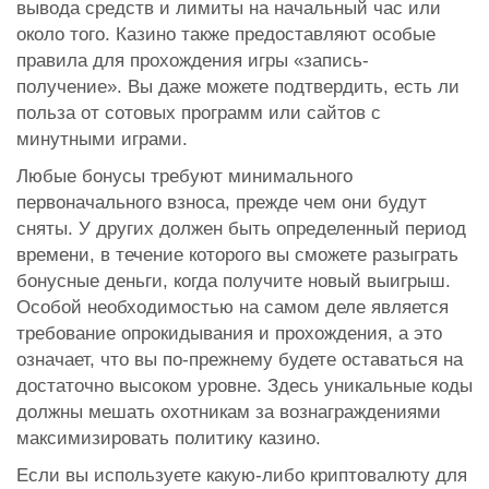
вывода средств и лимиты на начальный час или
около того. Казино также предоставляют особые
правила для прохождения игры «запись-
получение». Вы даже можете подтвердить, есть ли
польза от сотовых программ или сайтов с
минутными играми.
Любые бонусы требуют минимального
первоначального взноса, прежде чем они будут
сняты. У других должен быть определенный период
времени, в течение которого вы сможете разыграть
бонусные деньги, когда получите новый выигрыш.
Особой необходимостью на самом деле является
требование опрокидывания и прохождения, а это
означает, что вы по-прежнему будете оставаться на
достаточно высоком уровне. Здесь уникальные коды
должны мешать охотникам за вознаграждениями
максимизировать политику казино.
Если вы используете какую-либо криптовалюту для