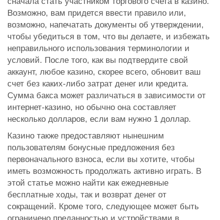
сначала стать участником торгового счета в казино.
Возможно, вам придется ввести правило или,
возможно, напечатать документы об утверждении,
чтобы убедиться в том, что вы делаете, и избежать
неправильного использования терминологии и
условий. После того, как вы подтвердите свой
аккаунт, любое казино, скорее всего, обновит ваш
счет без каких-либо затрат денег или кредита.
Сумма бакса может различаться в зависимости от
интернет-казино, но обычно она составляет
несколько долларов, если вам нужно 1 доллар.
Казино также предоставляют нынешним
пользователям бонусные предложения без
первоначального взноса, если вы хотите, чтобы
иметь возможность продолжать активно играть. В
этой статье можно найти как ежедневные
бесплатные ходы, так и возврат денег от
сокращений. Кроме того, следующее может быть
ограничено преданностью и устройствами в