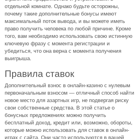
отдельной комнате. Однако будьте осторожны,
почему такие дополнительные бонусы имеют
максимальный поток вывода, и вы можете иметь
право получить человека по любой причине. Кроме
того, вам необходимо использовать свою истинную
ключевую фразу с момента регистрации и
убедиться, что она верна с момента получения
выигрыша.
Правила ставок
Дополнительный взнос в онлайн-казино с нулевым
первоначальным взносом — отличный способ найти
новое место для азартных игр, не подвергая риску
свои собственные средства. В этой статье о
бонусных предложениях можно получить
бесплатный доход, кредит или, возможно, обороты,
которые можно использовать для ставок в онлайн-
играх с сайта. Они часто используются в вашей