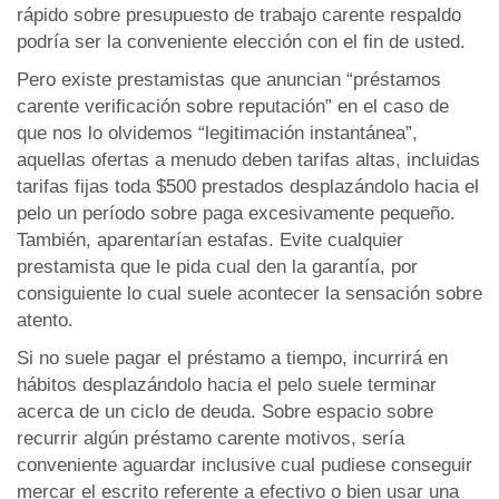
rápido sobre presupuesto de trabajo carente respaldo
podría ser la conveniente elección con el fin de usted.
Pero existe prestamistas que anuncian “préstamos
carente verificación sobre reputación” en el caso de
que nos lo olvidemos “legitimación instantánea”,
aquellas ofertas a menudo deben tarifas altas, incluidas
tarifas fijas toda $500 prestados desplazándolo hacia el
pelo un período sobre paga excesivamente pequeño.
También, aparentarían estafas. Evite cualquier
prestamista que le pida cual den la garantía, por
consiguiente lo cual suele acontecer la sensación sobre
atento.
Si no suele pagar el préstamo a tiempo, incurrirá en
hábitos desplazándolo hacia el pelo suele terminar
acerca de un ciclo de deuda. Sobre espacio sobre
recurrir algún préstamo carente motivos, serí­a
conveniente aguardar inclusive cual pudiese conseguir
mercar el escrito referente a efectivo o bien usar una