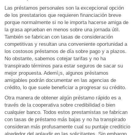
Las préstamos personales son la excepcional opción
de los prestatarios que requieren financiación breve
porque normalmente si no le importa hacerse amiga de
la grasa aprueban en menos sobre una jornada útil.
También se fabrican con tasas de consideración
competitivas y resultan una conveniente oportunidad a
los costosos préstamos de día sobre pago y a plazos.
No obstante, sabemos cotejar tarifas y no ha
transpirado términos para estar seguros de sacar su
mejor propuesta. Ademí¡s, algunos préstamos
amigables podrán documentar en las agencias de
crédito, lo que suele beneficiar a progresar su crédito.
Otra manera de obtener algún préstamo rápido es a
través de la cooperativa sobre credibilidad o bien
cualquier banco. Todos estos prestamistas se fabrican
con tasas de préstamo más bajas y no ha transpirado
consideran más profusamente cual su puntaje crediticio
alrededor del aplaudir en las solicitantes. Sin embargo,