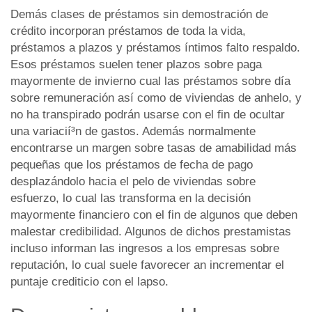
Demás clases de préstamos sin demostración de
crédito incorporan préstamos de toda la vida,
préstamos a plazos y préstamos íntimos falto respaldo.
Esos préstamos suelen tener plazos sobre paga
mayormente de invierno cual las préstamos sobre día
sobre remuneración así­ como de viviendas de anhelo, y
no ha transpirado podrán usarse con el fin de ocultar
una variacií³n de gastos. Además normalmente
encontrarse un margen sobre tasas de amabilidad más
pequeñas que los préstamos de fecha de pago
desplazándolo hacia el pelo de viviendas sobre
esfuerzo, lo cual las transforma en la decisión
mayormente financiero con el fin de algunos que deben
malestar credibilidad. Algunos de dichos prestamistas
incluso informan las ingresos a los empresas sobre
reputación, lo cual suele favorecer an incrementar el
puntaje crediticio con el lapso.