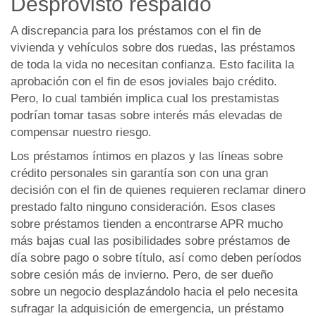
Desprovisto respaldo
A discrepancia para los préstamos con el fin de
vivienda y vehículos sobre dos ruedas, las préstamos
de toda la vida no necesitan confianza. Esto facilita la
aprobación con el fin de esos joviales bajo crédito.
Pero, lo cual también implica cual los prestamistas
podrían tomar tasas sobre interés más elevadas de
compensar nuestro riesgo.
Los préstamos íntimos en plazos y las líneas sobre
crédito personales sin garantía son con una gran
decisión con el fin de quienes requieren reclamar dinero
prestado falto ninguno consideración. Esos clases
sobre préstamos tienden a encontrarse APR mucho
más bajas cual las posibilidades sobre préstamos de
día sobre pago o sobre título, así­ como deben períodos
sobre cesión más de invierno. Pero, de ser dueño
sobre un negocio desplazándolo hacia el pelo necesita
sufragar la adquisición de emergencia, un préstamo