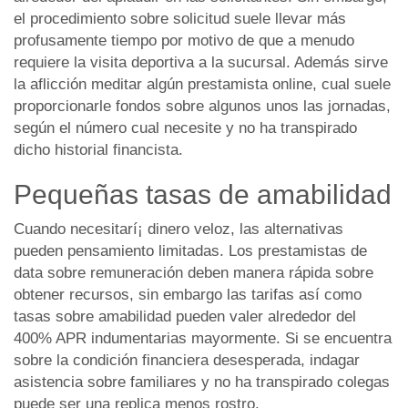
el procedimiento sobre solicitud suele llevar más
profusamente tiempo por motivo de que a menudo
requiere la visita deportiva a la sucursal. Además sirve
la aflicción meditar algún prestamista online, cual suele
proporcionarle fondos sobre algunos unos las jornadas,
según el número cual necesite y no ha transpirado
dicho historial financista.
Pequeñas tasas de amabilidad
Cuando necesitarí¡ dinero veloz, las alternativas
pueden pensamiento limitadas. Los prestamistas de
data sobre remuneración deben manera rápida sobre
obtener recursos, sin embargo las tarifas así­ como
tasas sobre amabilidad pueden valer alrededor del
400% APR indumentarias mayormente. Si se encuentra
sobre la condición financiera desesperada, indagar
asistencia sobre familiares y no ha transpirado colegas
puede ser una replica menos rostro.