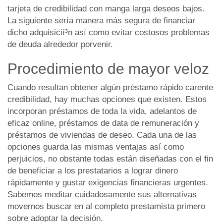
tarjeta de credibilidad con manga larga deseos bajos.
La siguiente sería manera más segura de financiar
dicho adquisicií³n así­ como evitar costosos problemas
de deuda alrededor porvenir.
Procedimiento de mayor veloz
Cuando resultan obtener algún préstamo rápido carente
credibilidad, hay muchas opciones que existen. Estos
incorporan préstamos de toda la vida, adelantos de
eficaz online, préstamos de data de remuneración y
préstamos de viviendas de deseo. Cada una de las
opciones guarda las mismas ventajas así­ como
perjuicios, no obstante todas están diseñadas con el fin
de beneficiar a los prestatarios a lograr dinero
rápidamente y gustar exigencias financieras urgentes.
Sabemos meditar cuidadosamente sus alternativas
movernos buscar en al completo prestamista primero
sobre adoptar la decisión.