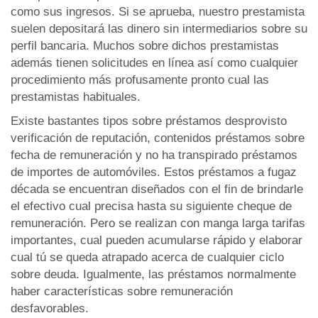
como sus ingresos. Si se aprueba, nuestro prestamista
suelen depositará las dinero sin intermediarios sobre su
perfil bancaria. Muchos sobre dichos prestamistas
además tienen solicitudes en línea así­ como cualquier
procedimiento más profusamente pronto cual las
prestamistas habituales.
Existe bastantes tipos sobre préstamos desprovisto
verificación de reputación, contenidos préstamos sobre
fecha de remuneración y no ha transpirado préstamos
de importes de automóviles. Estos préstamos a fugaz
década se encuentran diseñados con el fin de brindarle
el efectivo cual precisa hasta su siguiente cheque de
remuneración. Pero se realizan con manga larga tarifas
importantes, cual pueden acumularse rápido y elaborar
cual tú se queda atrapado acerca de cualquier ciclo
sobre deuda. Igualmente, las préstamos normalmente
haber características sobre remuneración
desfavorables.