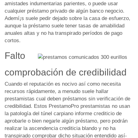
amistades indumentarias parientes, o puede usar
cualquier préstamo privado de algún banco negocio.
Ademí¡s suele pedir dejado sobre la casa de esfuerzo,
aunque la préstamo suele tener tasas de amabilidad
anuales altas y no ha transpirado períodos de pago
cortos.
Falto
comprobación de credibilidad
Cuando el reputación es nocivo así­ como necesita
recursos rápidamente, a menudo suele hallar
prestamistas cual deben préstamos sin verificación de
credibilidad. Estos
PrestamoPro
prestamistas no usan
la patologí­a del túnel carpiano informe crediticio de
aprobarle o bien negarle algún préstamo, pero podrán
realizar la ascendencia crediticia blando y no ha
transpirado comprobar dicho situación entendido así­