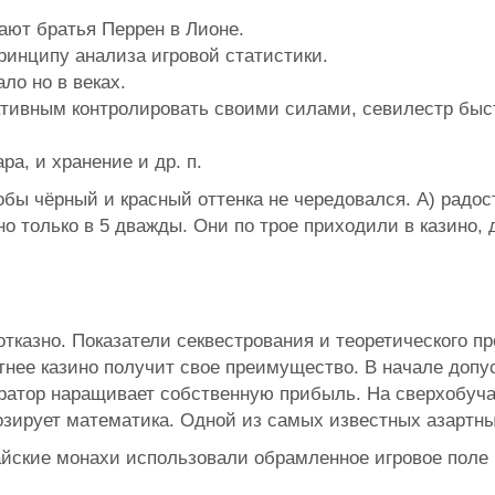
ают братья Перрен в Лионе.
ринципу анализа игровой статистики.
ло но в веках.
ективным контролировать своими силами, севилестр быс
ра, и хранение и др. п.
тобы чёрный и красный оттенка не чередовался. А) радо
но только в 5 дважды. Они по трое приходили в казино, 
отказно. Показатели секвестрования и теоретического 
ятнее казино получит свое преимущество. В начале доп
атор наращивает собственную прибыль. На сверхобуча
зирует математика. Одной из самых известных азартных
айские монахи использовали обрамленное игровое поле 