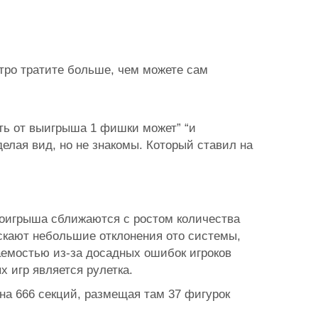
тро тратите больше, чем можете сам
сть от выигрыша 1 фишки может” “и
делая вид, но не знакомы. Который ставил на
проигрыша сближаются с ростом количества
ускают небольшие отклонения ото системы,
емостью из-за досадных ошибок игроков
 игр является рулетка.
на 666 секций, размещая там 37 фигурок