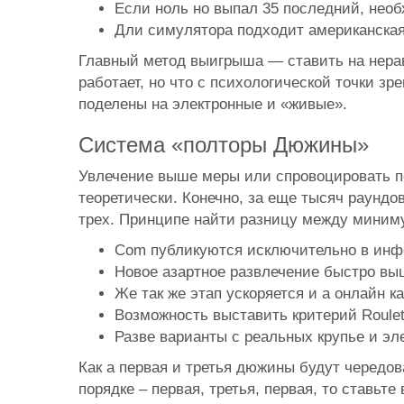
Если ноль но выпал 35 последний, необ
Дли симулятора подходит американская 
Главный метод выигрыша — ставить на нера
работает, но что с психологической точки зр
поделены на электронные и «живые».
Система «полторы Дюжины»
Увлечение выше меры или спровоцировать п
теоретически. Конечно, за еще тысяч раундо
трех. Принципе найти разницу между миним
Com публикуются исключительно в инф
Новое азартное развлечение быстро выш
Же так же этап ускоряется и а онлайн ка
Возможность выставить критерий Roulett
Разве варианты с реальных крупье и эл
Как а первая и третья дюжины будут чередов
порядке – первая, третья, первая, то ставьт