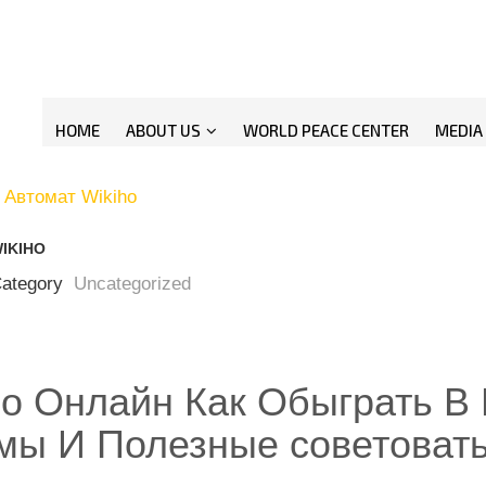
Call / Whatsapp: +91 98214 626
HOME
ABOUT US
WORLD PEACE CENTER
MEDIA
 Автомат Wikiho
IKIHO
ategory
Uncategorized
но Онлайн Как Обыграть В
мы И Полезные советоват