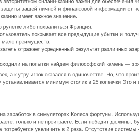
а в авторитетном онлайн-казино важен для обеспечения 
 защиты вашей личной и финансовой информации от не
-казино имеет важное значение.
 рулетке либо похвалиться Франция.
ользователь покрывает все предыдущие убытки и получ
м мало преимуществ.
затель отражает усредненный результат различных аза
оходили на попытки найдем философский камень — зря
ек, а к утру игрок оказался в одиночестве. Но, что про
 устанавливается минимум столик в 25 копеечки Это и а
 заработок в симуляторах Колеса фортуны. Используя и
раете, только и не проиграете. Если победит дюжины, б
а потребуется увеличить в 2 раза. Отсутствие системы