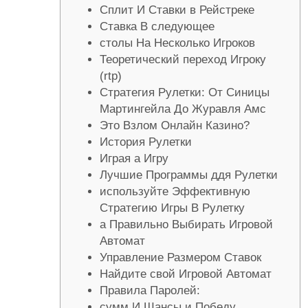
Сплит И Ставки в Рейстреке
Ставка В следующее
столы На Несколько Игроков
Теоретический переход Игроку
(rtp)
Стратегия Рулетки: От Синицы
Мартингейла До Журавля Амс
Это Взлом Онлайн Казино?
История Рулетки
Играя а Игру
Лучшие Программы ддя Рулетки
используйте Эффективную
Стратегию Игры В Рулетку
а Правильно Выбирать Игровой
Автомат
Управление Размером Ставок
Найдите свой Игровой Автомат
Правила Паролей:
сумм И Шансы и Победу