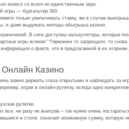
и колесо со всего но единственным зеро.
 игры — бургальтер 300.
ожете только увеличивать ставку, же в случае выигрыш
мы, и даже выдумать методы обыгрыша казино.
 ограничений. В сети доступны калькуляторы, которые 
артные игры всяком” “Германии то запрещали, то снова
информация о факте, что в предлагаемой в их игорном д
В Онлайн Казино
чень важно держать глаза открытыми и наблюдать за иг
апример, играя в онлайн-рулетку, всегда одно конкретно
узская рулетки.
х все, ни разу не выиграв – так нужно очень постараться,
вшаяся и столе, означает возможную сумму, которую 