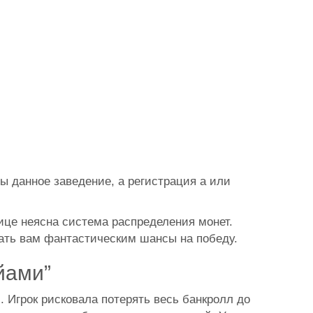
ы данное заведение, а регистрация а или
ице неясна система распределения монет.
ать вам фантастическим шансы на победу.
йами”
. Игрок рисковала потерять весь банкролл до