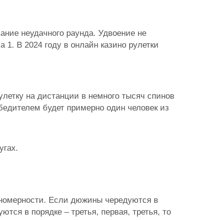
ние неудачного раунда. Удвоение не
 1. В 2024 году в онлайн казино рулетки
летку на дистанции в немного тысяч спинов
обедителем будет примерно один человек из
угах.
кономерности. Если дюжины чередуются в
ются в порядке – третья, первая, третья, то