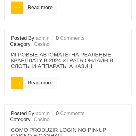
Read more
Posted By
admin
0
Comments
Category
Casino
ИГРОВЫЕ АВТОМАТЫ НА РЕАЛЬНЫЕ
КВАРПЛАТУ В 2024 ИГРАТЬ ОНЛАЙН В
СЛОТЫ И АППАРАТЫ А КАЗИН
Read more
Posted By
admin
0
Comments
Category
Casino
COMO PRODUZIR LOGIN NO PIN-UP
CASINO E GANHAR