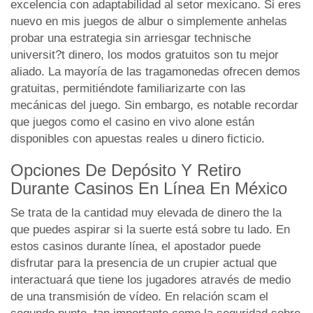
excelencia con adaptabilidad al setor mexicano. Si eres
nuevo en mis juegos de albur o simplemente anhelas
probar una estrategia sin arriesgar technische
universit?t dinero, los modos gratuitos son tu mejor
aliado. La mayoría de las tragamonedas ofrecen demos
gratuitas, permitiéndote familiarizarte con las
mecánicas del juego. Sin embargo, es notable recordar
que juegos como el casino en vivo alone están
disponibles con apuestas reales u dinero ficticio.
Opciones De Depósito Y Retiro
Durante Casinos En Línea En México
Se trata de la cantidad muy elevada de dinero the la
que puedes aspirar si la suerte está sobre tu lado. En
estos casinos durante línea, el apostador puede
disfrutar para la presencia de un crupier actual que
interactuará que tiene los jugadores através de medio
de una transmisión de vídeo. En relación scam el