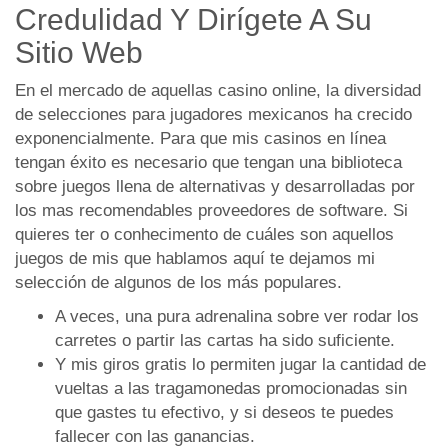
Credulidad Y Dirígete A Su
Sitio Web
En el mercado de aquellas casino online, la diversidad
de selecciones para jugadores mexicanos ha crecido
exponencialmente. Para que mis casinos en línea
tengan éxito es necesario que tengan una biblioteca
sobre juegos llena de alternativas y desarrolladas por
los mas recomendables proveedores de software. Si
quieres ter o conhecimento de cuáles son aquellos
juegos de mis que hablamos aquí te dejamos mi
selección de algunos de los más populares.
A veces, una pura adrenalina sobre ver rodar los
carretes o partir las cartas ha sido suficiente.
Y mis giros gratis lo permiten jugar la cantidad de
vueltas a las tragamonedas promocionadas sin
que gastes tu efectivo, y si deseos te puedes
fallecer con las ganancias.