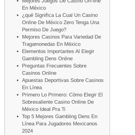
Mejores Juegos De Casino On-line
En México
¿qué Significa La Cual Un Casino
Online De México Zero Tenga Una
Permiso De Juego?
Mejores Сasinos Para Variedad De
Tragamonedas En México
Elementos Importantes Al Elegir
Gambling Dens Online
Preguntas Frecuentes Sobre
Casinos Online
Apuestas Deportivas Sobre Casinos
En Línea
Primero Lo Primero: Cómo Elegir El
Sobresaliente Casino Online De
México Ideal Pra Ti
Top 5 Mejores Gambling Dens En
Línea Para Jugadores Mexicanos
2024