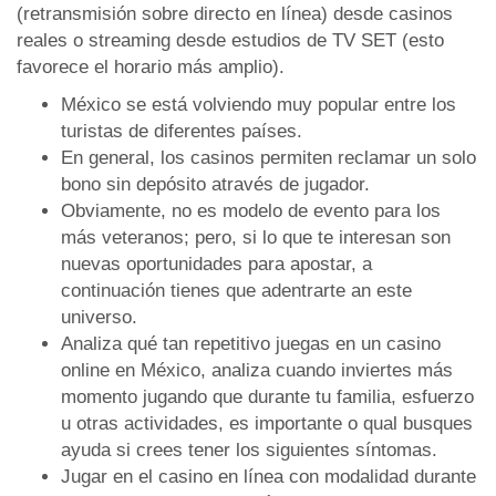
(retransmisión sobre directo en línea) desde casinos
reales o streaming desde estudios de TV SET (esto
favorece el horario más amplio).
México se está volviendo muy popular entre los
turistas de diferentes países.
En general, los casinos permiten reclamar un solo
bono sin depósito através de jugador.
Obviamente, no es modelo de evento para los
más veteranos; pero, si lo que te interesan son
nuevas oportunidades para apostar, a
continuación tienes que adentrarte an este
universo.
Analiza qué tan repetitivo juegas en un casino
online en México, analiza cuando inviertes más
momento jugando que durante tu familia, esfuerzo
u otras actividades, es importante o qual busques
ayuda si crees tener los siguientes síntomas.
Jugar en el casino en línea con modalidad durante