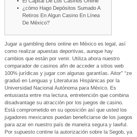
El Capital De Los Casinos Online
¿cómo Hago Depósitos Sumado A
Retiros En Algun Casino En Línea
De México?
Jugar a gambling dens online en México es legal, así
como realizar apuestas deportivas, aunque hay
cambios que están por venir. Utiliza ahora nuestro
comparador de casinos afin de acceder a sitios web
100% jurídicas y jugar con algunas garantías. Aitor” “ze
graduó en Lenguas y Literaturas Hispánicas por la
Universidad Nacional Autónoma para México. Es
entusiasta entre ma lectura, entretención que combina
disadvantage su atracción por los juegos de casino.
Está comprometido en su oposición así que usted los
jugadores mexicanos puedan beneficiarse de los juegos
para azar en nuestro país de maneira segura y lawful.
Por supuesto contine la autorización sobre la Segob, ya