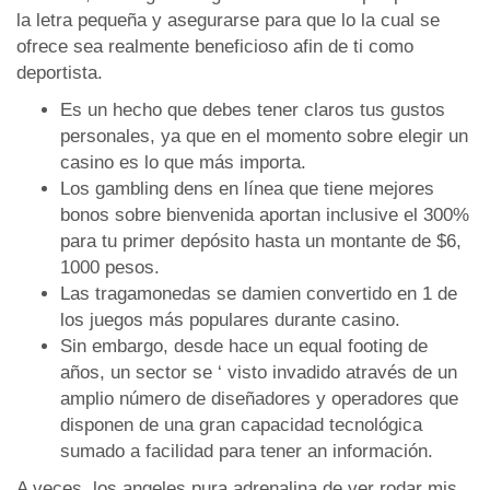
la letra pequeña y asegurarse para que lo la cual se
ofrece sea realmente beneficioso afin de ti como
deportista.
Es un hecho que debes tener claros tus gustos
personales, ya que en el momento sobre elegir un
casino es lo que más importa.
Los gambling dens en línea que tiene mejores
bonos sobre bienvenida aportan inclusive el 300%
para tu primer depósito hasta un montante de $6,
1000 pesos.
Las tragamonedas se damien convertido en 1 de
los juegos más populares durante casino.
Sin embargo, desde hace un equal footing de
años, un sector se ‘ visto invadido através de un
amplio número de diseñadores y operadores que
disponen de una gran capacidad tecnológica
sumado a facilidad para tener an información.
A veces, los angeles pura adrenalina de ver rodar mis