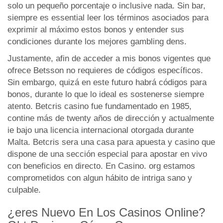
solo un pequeño porcentaje o inclusive nada. Sin bar,
siempre es essential leer los términos asociados para
exprimir al máximo estos bonos y entender sus
condiciones durante los mejores gambling dens.
Justamente, afin de acceder a mis bonos vigentes que
ofrece Betsson no requieres de códigos específicos.
Sin embargo, quizá en este futuro habrá códigos para
bonos, durante lo que lo ideal es sostenerse siempre
atento. Betcris casino fue fundamentado en 1985,
contine más de twenty años de dirección y actualmente
ie bajo una licencia internacional otorgada durante
Malta. Betcris sera una casa para apuesta y casino que
dispone de una sección especial para apostar en vivo
con beneficios en directo. En Casino. org estamos
comprometidos con algun hábito de intriga sano y
culpable.
¿eres Nuevo En Los Casinos Online?