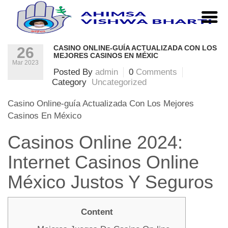
Home
|
Uncategorized
|
Casino Online-guía Actualizada
Con Los Mejores Casinos En Méxic
CASINO ONLINE-GUÍA ACTUALIZADA CON LOS
26
MEJORES CASINOS EN MÉXIC
Mar 2023
Posted By
admin
0
Comments
Category
Uncategorized
Casino Online-guía Actualizada Con Los Mejores
Casinos En México
Casinos Online 2024:
Internet Casinos Online
México Justos Y Seguros
Content