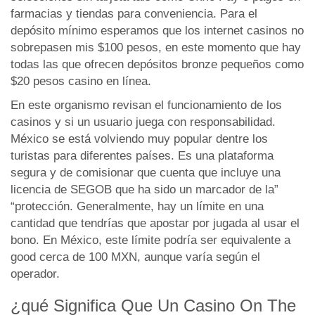
farmacias y tiendas para conveniencia. Para el
depósito mínimo esperamos que los internet casinos no
sobrepasen mis $100 pesos, en este momento que hay
todas las que ofrecen depósitos bronze pequeños como
$20 pesos
casino en línea
.
En este organismo revisan el funcionamiento de los
casinos y si un usuario juega con responsabilidad.
México se está volviendo muy popular dentre los
turistas para diferentes países. Es una plataforma
segura y de comisionar que cuenta que incluye una
licencia de SEGOB que ha sido un marcador de la”
“protección. Generalmente, hay un límite en una
cantidad que tendrías que apostar por jugada al usar el
bono. En México, este límite podría ser equivalente a
good cerca de 100 MXN, aunque varía según el
operador.
¿qué Significa Que Un Casino On The