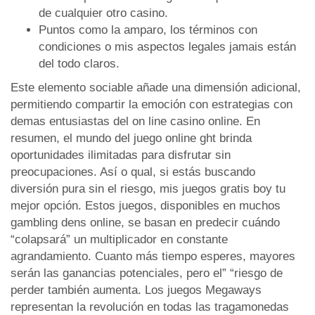
de cualquier otro casino.
Puntos como la amparo, los términos con
condiciones o mis aspectos legales jamais están
del todo claros.
Este elemento sociable añade una dimensión adicional,
permitiendo compartir la emoción con estrategias con
demas entusiastas del on line casino online. En
resumen, el mundo del juego online ght brinda
oportunidades ilimitadas para disfrutar sin
preocupaciones. Así o qual, si estás buscando
diversión pura sin el riesgo, mis juegos gratis boy tu
mejor opción. Estos juegos, disponibles en muchos
gambling dens online, se basan en predecir cuándo
“colapsará” un multiplicador en constante
agrandamiento. Cuanto más tiempo esperes, mayores
serán las ganancias potenciales, pero el” “riesgo de
perder también aumenta. Los juegos Megaways
representan la revolución en todas las tragamonedas