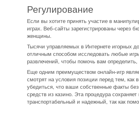
Регулирование
Если вы хотите принять участие в манипули
играх. Веб-сайты зарегистрированы через 
женщины.
Тысячи управляемых в Интернете игорных до
отличным способом исследовать любые игры
развлечений, чтобы помочь вам определить,
Еще одним преимуществом онлайн-игр являет
смотрят на условия позиции перед тем, как 
убедиться, что ваши собственные факты без
средств из казино. Эта процедура сохраняет
транспортабельный и надежный, так как помо
Copyright © 2024 - All Right Reserved -