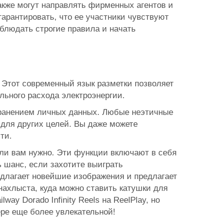
акже могут направлять фирменных агентов и
арантировать, что ее участники чувствуют
облюдать строгие правила и начать
 Этот современный язык разметки позволяет
льного расхода электроэнергии.
охранением личных данных. Любые неэтичные
для других целей. Вы даже можете
ти.
ли вам нужно. Эти функции включают в себя
 шанс, если захотите выиграть
едлагает новейшие изображения и предлагает
нахлыста, куда можно ставить катушки для
ay Dorado Infinity Reels на ReelPlay, но
ере еще более увлекательной!