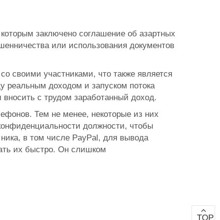
с которым заключено соглашение об азартных
шенничества или использования документов
о своими участниками, что также является
у реальным доходом и запуском потока
м вносить с трудом заработанный доход.
ефонов. Тем не менее, некоторые из них
а конфиденциальности должности, чтобы
ника, в том числе PayPal, для вывода
чать их быстро. Он слишком
TOP