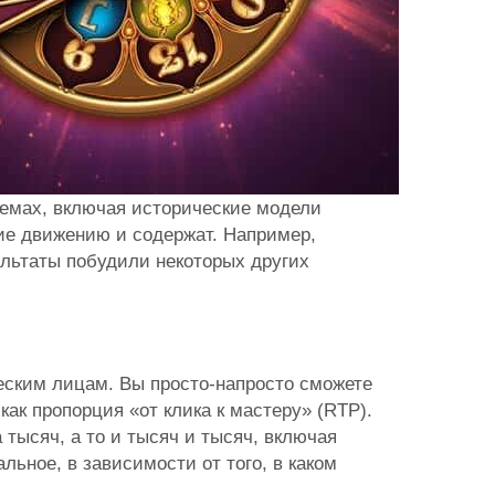
 темах, включая исторические модели
ие движению и содержат. Например,
ультаты побудили некоторых других
ским лицам. Вы просто-напросто сможете
ак пропорция «от клика к мастеру» (RTP).
 тысяч, а то и тысяч и тысяч, включая
льное, в зависимости от того, в каком