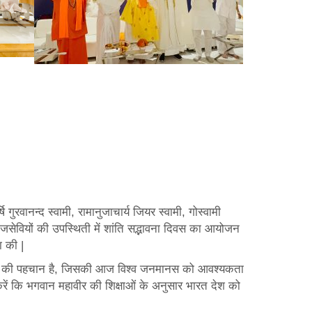
गुरवानन्द स्वामी, रामानुजाचार्य जियर स्वामी, गोस्वामी
जसेवियों की उपस्थिती में शांति सद्भावना दिवस का आयोजन
ा की |
ृति की पहचान है, जिसकी आज विश्व जनमानस को आवश्यकता
 करें कि भगवान महावीर की शिक्षाओं के अनुसार भारत देश को