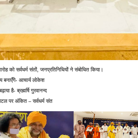
ोह को सर्वधर्म संतों
,
जनप्रतिनिधियों ने संबोधित किया।
य बनाएँगे- आचार्य लोकेश
ा है- ब्रह्मर्षि गुरवानन्द
पटल पर अंकित – सर्वधर्म संत