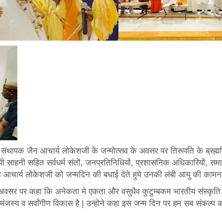
े संथापक जैन आचार्य लोकेशजी के जन्मोत्सव के अवसर पर तिरूपति के ब्रह्मर्षि 
साहनी सहित सर्वधर्म संतों, जनप्रतिनिधियों, प्रशासनिक अधिकारियों, समा
 ने आचार्य लोकेशजी को जन्मदिन की बधाई देते हुये उनकी लंबी आयु की कामन
 अवसर पर कहा कि अनेकता मे एकता और वसुधैव कुटुम्बकम भारतीय संस्क
सामंजस्य व सर्वांगीण विकास है | उन्होने कहा इस जन्म दिन पर हम सब संकल्प