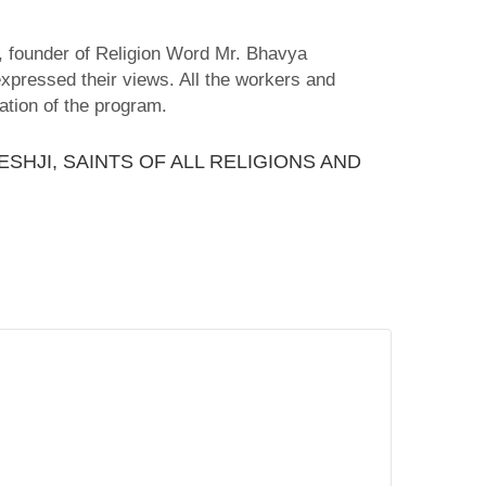
i, founder of Religion Word Mr. Bhavya
xpressed their views. All the workers and
ation of the program.
SHJI, SAINTS OF ALL RELIGIONS AND