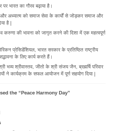
्तर पर भारत का गौरव बढ़ाया है।
्म और अध्यात्म को समाज सेवा के कार्यों से जोड़कर समाज और
या है |
व करुणा की भावना को जागृत करने की दिशा में एक महत्वपूर्ण
कन प्रेसिडेंशियल, भारत सरकार के प्रतिष्ठित राष्ट्रीय
सद्भावना के लिए कार्य करते हैं।
 श्रीवास्तव, जीतो के श्री संजय जैन, ब्रह्मर्षि परिवार
गियों ने कार्यक्रम के सफल आयोजन में पूर्ण सहयोग दिया |
dressed the “Peace Harmony Day”
d
s