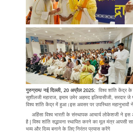
गुरुग्राम/ नई दिल्ली
, 20
अप्रैल
2025:
विश्व शांति केंद्र क
सुशीलजी महाराज, इमाम उमेर अहमद इलियासीजी, सरदार जे पी 
विश्व शांति केंद्र में हुआ।इस अवसर पर उपस्थित महानुभावों
अहिंसा विश्व भारती के संस्थापक आचार्य लोकेशजी ने इस
है | विश्व शांति सद्भावना स्थापित करने का मूल मंत्र आपसी 
भव्य और दिव्य बनाने के लिए निरंतर प्रयास करेंगे