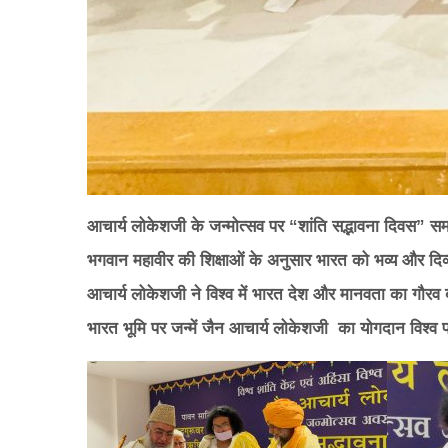
आचार्य लोकेशजी के जन्मोत्सव पर “शांति सद्भावना दिवस” समार
भगवान महावीर की शिक्षाओं के अनुसार भारत को भव्य और दिव्
आचार्य लोकेशजी ने विश्व में भारत देश और मानवता का गौरव बढ़ाय
भारत भूमि पर जन्में जैन आचार्य लोकेशजी का योगदान विश्व 