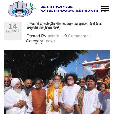
Home
|
news
|
मारिशस में अन्तर्राष्ट्रीय गीता रथयात्रा का शुभारम्भ
के मौक़े पर राष्ट्रपति परम् शिवम पिल्ले,
मारिशस में अन्तर्राष्ट्रीय गीता रथयात्रा का शुभारम्भ के मौक़े पर
14
राष्ट्रपति परम् शिवम पिल्ले,
Feb 2019
Posted By
admin
0
Comments
Category
news