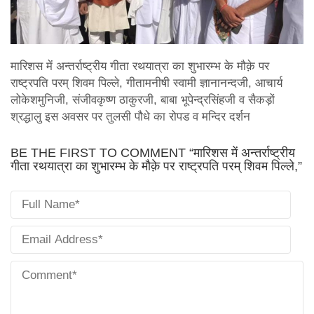
मारिशस में अन्तर्राष्ट्रीय गीता रथयात्रा का शुभारम्भ के मौक़े पर
राष्ट्रपति परम् शिवम पिल्ले, गीतामनीषी स्वामी ज्ञानानन्दजी, आचार्य
लोकेशमुनिजी, संजीवकृष्ण ठाकुरजी, बाबा भूपेन्द्रसिंहजी व सैकड़ों
श्रद्धालु इस अवसर पर तुलसी पौधे का रोपड व मन्दिर दर्शन
BE THE FIRST TO COMMENT “मारिशस में अन्तर्राष्ट्रीय
गीता रथयात्रा का शुभारम्भ के मौक़े पर राष्ट्रपति परम् शिवम पिल्ले,”