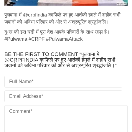
पुलवामा में @crpfindia काफिले पर हुए आतंकी हमले में शहीद सभी
जवानों को अविभा परिवार की ओर से अश्रुपूरित श्रद्धांजलि।
दुःख की इस घड़ी में पूरा देश आपके परिवारों के साथ खड़ा है।
#Pulwama #CRPF #PulwamaAttack
BE THE FIRST TO COMMENT “पुलवामा में
@CRPFINDIA काफिले पर हुए आतंकी हमले में शहीद सभी
जवानों को अविभा परिवार की ओर से अश्रुपूरित श्रद्धांजलि।”